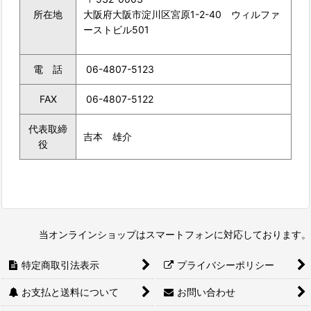
所在地
大阪府大阪市淀川区宮原1-2-40 ウィルファ
ーストビル501
電 話
06-4807-5123
FAX
06-4807-5122
代表取締
吉本 雄介
役
当オンラインショップはスマートフォンに対応しております。
特定商取引法表示
プライバシーポリシー
お支払と送料について
お問い合わせ